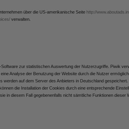
Unternehmen über die US-amerikanische Seite
http://www.aboutads.in
oices/
verwalten.
Software zur statistischen Auswertung der Nutzerzugriffe. Piwik ver
 eine Analyse der Benutzung der Website durch die Nutzer ermöglich
s werden auf dem Server des Anbieters in Deutschland gespeichert. 
önnen die Installation der Cookies durch eine entsprechende Einstel
 sie in diesem Fall gegebenenfalls nicht sämtliche Funktionen dieser