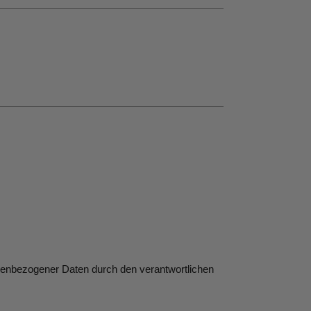
enbezogener Daten durch den verantwortlichen