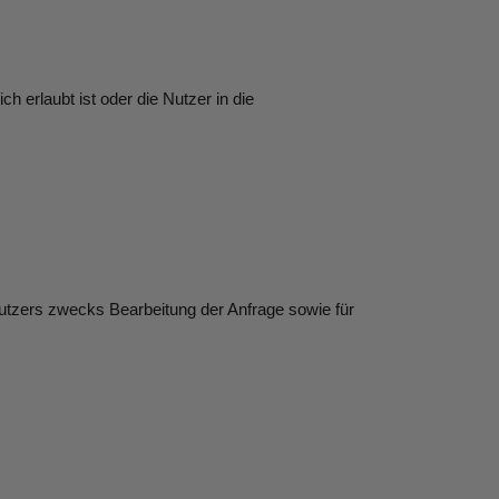
erlaubt ist oder die Nutzer in die
utzers zwecks Bearbeitung der Anfrage sowie für