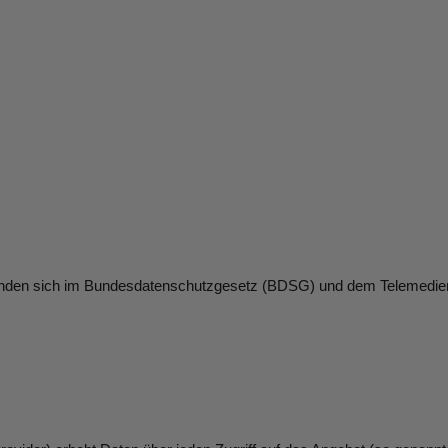
finden sich im Bundesdatenschutzgesetz (BDSG) und dem Telemedi