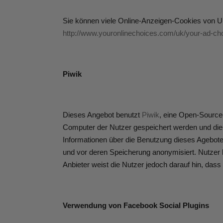
Sie können viele Online-Anzeigen-Cookies von 
http://www.youronlinechoices.com/uk/your-ad-ch
Piwik
Dieses Angebot benutzt
Piwik
, eine Open-Source-
Computer der Nutzer gespeichert werden und die
Informationen über die Benutzung dieses Agebote
und vor deren Speicherung anonymisiert. Nutzer k
Anbieter weist die Nutzer jedoch darauf hin, dass
Verwendung von Facebook Social Plugins