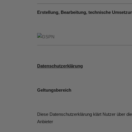
Erstellung, Bearbeitung, technische Umsetzu
Datenschutzerklärung
Geltungsbereich
Diese Datenschutzerklärung klärt Nutzer über d
Anbieter