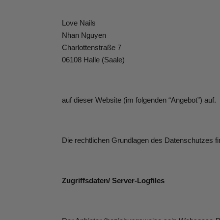
Love Nails
Nhan Nguyen
Charlottenstraße 7
06108 Halle (Saale)
auf dieser Website (im folgenden “Angebot”) auf.
Die rechtlichen Grundlagen des Datenschutzes 
Zugriffsdaten/ Server-Logfiles