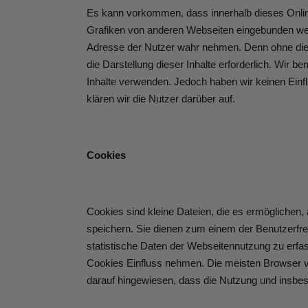
Es kann vorkommen, dass innerhalb dieses Onlin
Grafiken von anderen Webseiten eingebunden werde
Adresse der Nutzer wahr nehmen. Denn ohne die I
die Darstellung dieser Inhalte erforderlich. Wir b
Inhalte verwenden. Jedoch haben wir keinen Einflus
klären wir die Nutzer darüber auf.
Cookies
Cookies sind kleine Dateien, die es ermöglichen,
speichern. Sie dienen zum einem der Benutzerfre
statistische Daten der Webseitennutzung zu erf
Cookies Einfluss nehmen. Die meisten Browser ve
darauf hingewiesen, dass die Nutzung und insbe