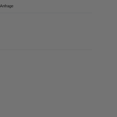
 Anfrage