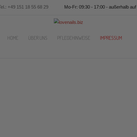
Tel.: +49 151 18 55 68 29
Mo-Fr: 09:30 - 17:00 - außerhalb auf
HOME
ÜBER UNS
PFLEGEHINWEISE
IMPRESSUM