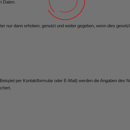
n Daten.
nur dann erhoben, genutzt und weiter gegeben, wenn dies gesetzlich 
eispiel per Kontaktformular oder E-Mail) werden die Angaben des N
chert.