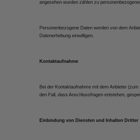
angesehen wurden zählen zu personenbezogene
Personenbezogene Daten werden von dem Anbieter 
Datenerhebung einwilligen.
Kontaktaufnahme
Bei der Kontaktaufnahme mit dem Anbieter (zum B
den Fall, dass Anschlussfragen entstehen, gespei
Einbindung von Diensten und Inhalten Dritter