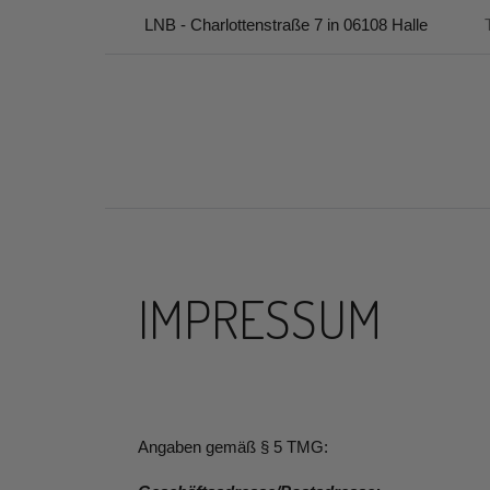
LNB - Charlottenstraße 7 in 06108 Halle
IMPRESSUM
Angaben gemäß § 5 TMG: