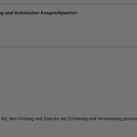
ng und technischer Ansprechpartner:
ie Art, den Umfang und Zwecke der Erhebung und Verwendung person