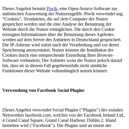
Dieses Angebot benutzt
Piwik
, eine Open-Source-Software zur
statistischen Auswertung der Nutzerzugriffe. Piwik verwendet sog.
“Cookies”, Textdateien, die auf dem Computer der Nutzer
gespeichert werden und die eine Analyse der Benutzung der
Website durch die Nutzer ermöglichen. Die durch den Cookie
erzeugten Informationen über die Benutzung dieses Agebotes
werden auf dem Server des Anbieters in Deutschland gespeichert.
Die IP-Adresse wird sofort nach der Verarbeitung und vor deren
Speicherung anonymisiert. Nutzer können die Installation der
Cookies durch eine entsprechende Einstellung Ihrer Browser-
Software verhindern; Der Anbieter weist die Nutzer jedoch darauf
hin, dass sie in diesem Fall gegebenenfalls nicht sämtliche
Funktionen dieser Website vollumfänglich nutzen können.
Verwendung von Facebook Social Plugins
Dieses Angebot verwendet Social Plugins ("Plugins") des sozialen
Netzwerkes facebook.com, welches von der Facebook Ireland Ltd.,
4 Grand Canal Square, Grand Canal Harbour, Dublin 2, Irland
betrieben wird ("Facebook"). Die Plugins sind an einem der