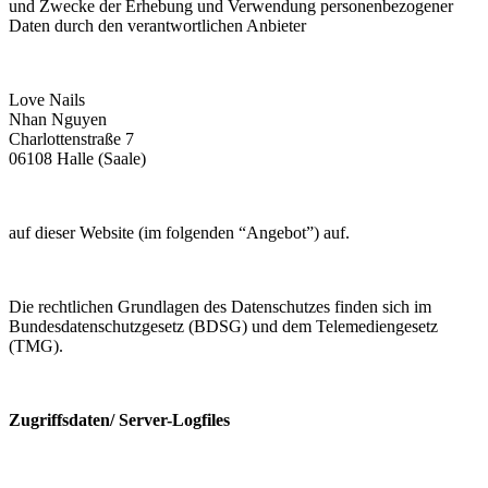
und Zwecke der Erhebung und Verwendung personenbezogener
Daten durch den verantwortlichen Anbieter
Love Nails
Nhan Nguyen
Charlottenstraße 7
06108 Halle (Saale)
auf dieser Website (im folgenden “Angebot”) auf.
Die rechtlichen Grundlagen des Datenschutzes finden sich im
Bundesdatenschutzgesetz (BDSG) und dem Telemediengesetz
(TMG).
Zugriffsdaten/ Server-Logfiles