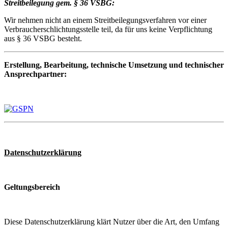
Streitbeilegung gem. § 36 VSBG:
Wir nehmen nicht an einem Streitbeilegungsverfahren vor einer
Verbraucherschlichtungsstelle teil, da für uns keine Verpflichtung
aus § 36 VSBG besteht.
Erstellung, Bearbeitung, technische Umsetzung und technischer
Ansprechpartner:
Datenschutzerklärung
Geltungsbereich
Diese Datenschutzerklärung klärt Nutzer über die Art, den Umfang