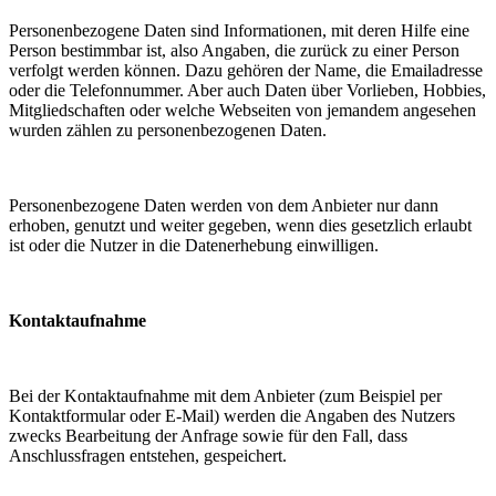
Personenbezogene Daten sind Informationen, mit deren Hilfe eine
Person bestimmbar ist, also Angaben, die zurück zu einer Person
verfolgt werden können. Dazu gehören der Name, die Emailadresse
oder die Telefonnummer. Aber auch Daten über Vorlieben, Hobbies,
Mitgliedschaften oder welche Webseiten von jemandem angesehen
wurden zählen zu personenbezogenen Daten.
Personenbezogene Daten werden von dem Anbieter nur dann
erhoben, genutzt und weiter gegeben, wenn dies gesetzlich erlaubt
ist oder die Nutzer in die Datenerhebung einwilligen.
Kontaktaufnahme
Bei der Kontaktaufnahme mit dem Anbieter (zum Beispiel per
Kontaktformular oder E-Mail) werden die Angaben des Nutzers
zwecks Bearbeitung der Anfrage sowie für den Fall, dass
Anschlussfragen entstehen, gespeichert.