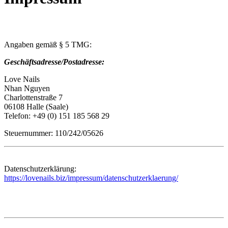
Angaben gemäß § 5 TMG:
Geschäftsadresse/Postadresse:
Love Nails
Nhan Nguyen
Charlottenstraße 7
06108 Halle (Saale)
Telefon: +49 (0) 151 185 568 29
Steuernummer: 110/242/05626
Datenschutzerklärung:
https://lovenails.biz/impressum/datenschutzerklaerung/