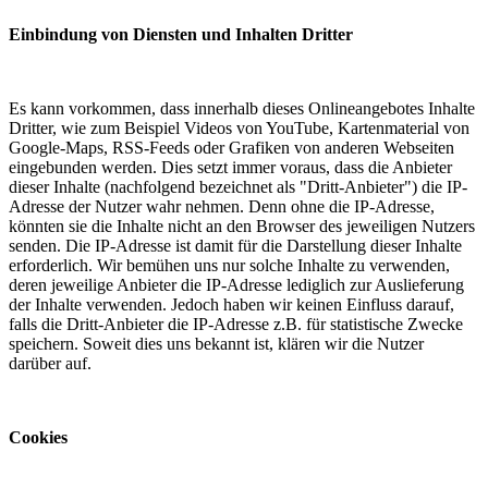
Einbindung von Diensten und Inhalten Dritter
Es kann vorkommen, dass innerhalb dieses Onlineangebotes Inhalte
Dritter, wie zum Beispiel Videos von YouTube, Kartenmaterial von
Google-Maps, RSS-Feeds oder Grafiken von anderen Webseiten
eingebunden werden. Dies setzt immer voraus, dass die Anbieter
dieser Inhalte (nachfolgend bezeichnet als "Dritt-Anbieter") die IP-
Adresse der Nutzer wahr nehmen. Denn ohne die IP-Adresse,
könnten sie die Inhalte nicht an den Browser des jeweiligen Nutzers
senden. Die IP-Adresse ist damit für die Darstellung dieser Inhalte
erforderlich. Wir bemühen uns nur solche Inhalte zu verwenden,
deren jeweilige Anbieter die IP-Adresse lediglich zur Auslieferung
der Inhalte verwenden. Jedoch haben wir keinen Einfluss darauf,
falls die Dritt-Anbieter die IP-Adresse z.B. für statistische Zwecke
speichern. Soweit dies uns bekannt ist, klären wir die Nutzer
darüber auf.
Cookies