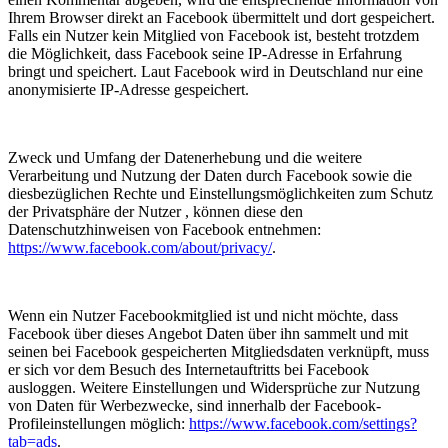
Ihrem Browser direkt an Facebook übermittelt und dort gespeichert.
Falls ein Nutzer kein Mitglied von Facebook ist, besteht trotzdem
die Möglichkeit, dass Facebook seine IP-Adresse in Erfahrung
bringt und speichert. Laut Facebook wird in Deutschland nur eine
anonymisierte IP-Adresse gespeichert.
Zweck und Umfang der Datenerhebung und die weitere
Verarbeitung und Nutzung der Daten durch Facebook sowie die
diesbezüglichen Rechte und Einstellungsmöglichkeiten zum Schutz
der Privatsphäre der Nutzer , können diese den
Datenschutzhinweisen von Facebook entnehmen:
https://www.facebook.com/about/privacy/
.
Wenn ein Nutzer Facebookmitglied ist und nicht möchte, dass
Facebook über dieses Angebot Daten über ihn sammelt und mit
seinen bei Facebook gespeicherten Mitgliedsdaten verknüpft, muss
er sich vor dem Besuch des Internetauftritts bei Facebook
ausloggen. Weitere Einstellungen und Widersprüche zur Nutzung
von Daten für Werbezwecke, sind innerhalb der Facebook-
Profileinstellungen möglich:
https://www.facebook.com/settings?
tab=ads
.